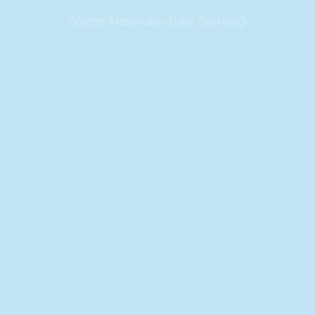
Öğretim Materyalleri Daire Başkanlığı