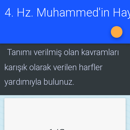
4. Hz. Muhammed'in Hay
Tanımı verilmiş olan kavramları
karışık olarak verilen harfler
yardımıyla bulunuz.